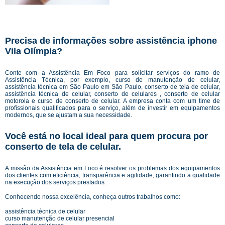
Precisa de informações sobre assistência iphone
Vila Olímpia?
Conte com a Assistência Em Foco para solicitar serviços do ramo de
Assistência Técnica, por exemplo, curso de manutenção de celular,
assistência técnica em São Paulo em São Paulo, conserto de tela de celular,
assistência técnica de celular, conserto de celulares , conserto de celular
motorola e curso de conserto de celular. A empresa conta com um time de
profissionais qualificados para o serviço, além de investir em equipamentos
modernos, que se ajustam a sua necessidade.
Você está no local ideal para quem procura por
conserto de tela de celular
.
A missão da Assistência em Foco é resolver os problemas dos equipamentos
dos clientes com eficiência, transparência e agilidade, garantindo a qualidade
na execução dos serviços prestados.
Conhecendo nossa excelência, conheça outros trabalhos como:
assistência técnica de celular
curso manutenção de celular presencial