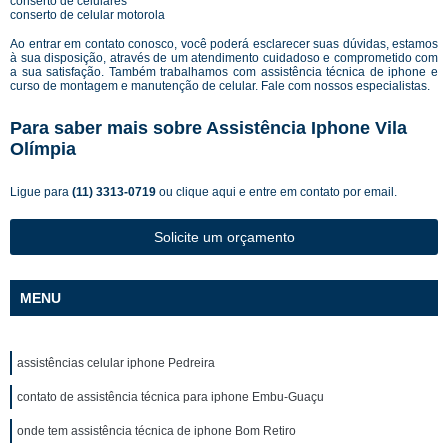
conserto de celulares
conserto de celular motorola
Ao entrar em contato conosco, você poderá esclarecer suas dúvidas, estamos
à sua disposição, através de um atendimento cuidadoso e comprometido com
a sua satisfação. Também trabalhamos com assistência técnica de iphone e
curso de montagem e manutenção de celular. Fale com nossos especialistas.
Para saber mais sobre Assistência Iphone Vila
Olímpia
Ligue para
(11) 3313-0719
ou
clique aqui
e entre em contato por email.
Solicite um orçamento
MENU
assistências celular iphone Pedreira
contato de assistência técnica para iphone Embu-Guaçu
onde tem assistência técnica de iphone Bom Retiro