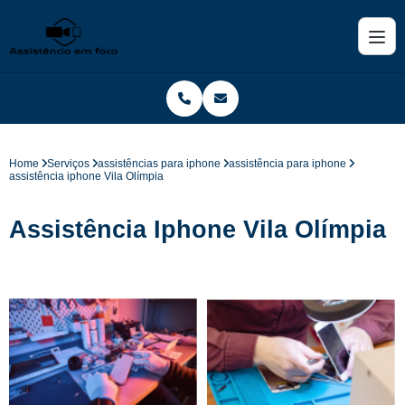
Home
Serviços
assistências para iphone
assistência para iphone
assistência iphone Vila Olímpia
Assistência Iphone Vila Olímpia