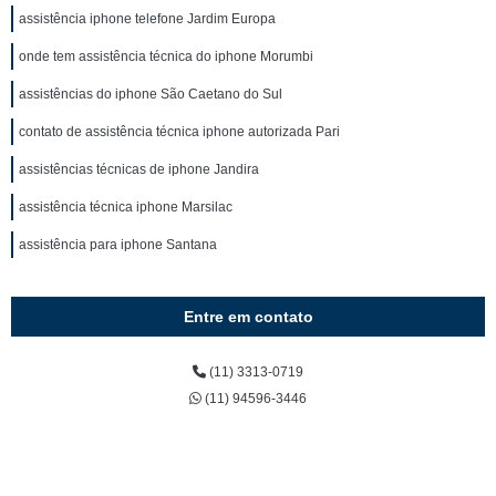
assistência iphone telefone Jardim Europa
onde tem assistência técnica do iphone Morumbi
assistências do iphone São Caetano do Sul
contato de assistência técnica iphone autorizada Pari
assistências técnicas de iphone Jandira
assistência técnica iphone Marsilac
assistência para iphone Santana
Entre em contato
(11) 3313-0719
(11) 94596-3446