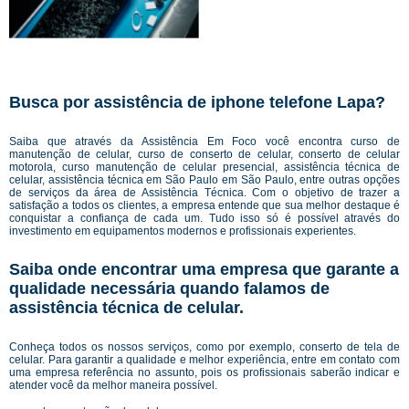
Busca por assistência de iphone telefone Lapa?
Saiba que através da Assistência Em Foco você encontra curso de
manutenção de celular, curso de conserto de celular, conserto de celular
motorola, curso manutenção de celular presencial, assistência técnica de
celular, assistência técnica em São Paulo em São Paulo, entre outras opções
de serviços da área de Assistência Técnica. Com o objetivo de trazer a
satisfação a todos os clientes, a empresa entende que sua melhor destaque é
conquistar a confiança de cada um. Tudo isso só é possível através do
investimento em equipamentos modernos e profissionais experientes.
Saiba onde encontrar uma empresa que garante a
qualidade necessária quando falamos de
assistência técnica de celular.
Conheça todos os nossos serviços, como por exemplo, conserto de tela de
celular. Para garantir a qualidade e melhor experiência, entre em contato com
uma empresa referência no assunto, pois os profissionais saberão indicar e
atender você da melhor maneira possível.