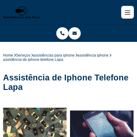
Home
Serviços
assistências para iphone
assistência iphone
assistência de iphone telefone Lapa
Assistência de Iphone Telefone
Lapa