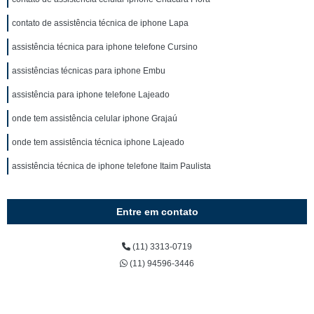
contato de assistência técnica de iphone Lapa
assistência técnica para iphone telefone Cursino
assistências técnicas para iphone Embu
assistência para iphone telefone Lajeado
onde tem assistência celular iphone Grajaú
onde tem assistência técnica iphone Lajeado
assistência técnica de iphone telefone Itaim Paulista
Entre em contato
(11) 3313-0719
(11) 94596-3446