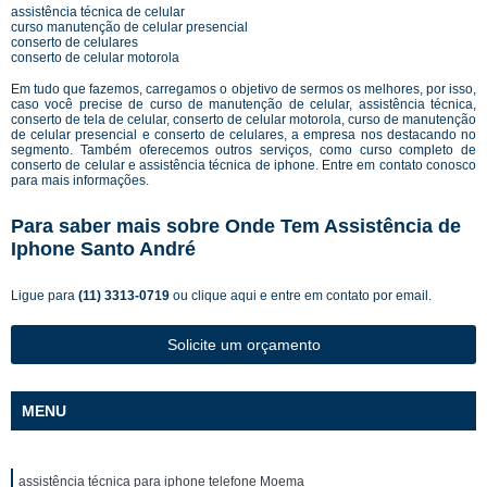
assistência técnica de celular
curso manutenção de celular presencial
conserto de celulares
conserto de celular motorola
Em tudo que fazemos, carregamos o objetivo de sermos os melhores, por isso,
caso você precise de curso de manutenção de celular, assistência técnica,
conserto de tela de celular, conserto de celular motorola, curso de manutenção
de celular presencial e conserto de celulares, a empresa nos destacando no
segmento. Também oferecemos outros serviços, como curso completo de
conserto de celular e assistência técnica de iphone. Entre em contato conosco
para mais informações.
Para saber mais sobre Onde Tem Assistência de
Iphone Santo André
Ligue para
(11) 3313-0719
ou
clique aqui
e entre em contato por email.
Solicite um orçamento
MENU
assistência técnica para iphone telefone Moema