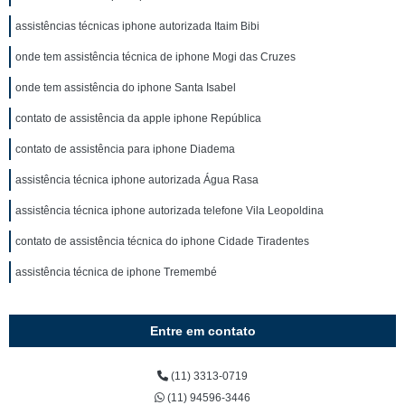
assistências técnicas iphone autorizada Itaim Bibi
onde tem assistência técnica de iphone Mogi das Cruzes
onde tem assistência do iphone Santa Isabel
contato de assistência da apple iphone República
contato de assistência para iphone Diadema
assistência técnica iphone autorizada Água Rasa
assistência técnica iphone autorizada telefone Vila Leopoldina
contato de assistência técnica do iphone Cidade Tiradentes
assistência técnica de iphone Tremembé
Entre em contato
(11) 3313-0719
(11) 94596-3446