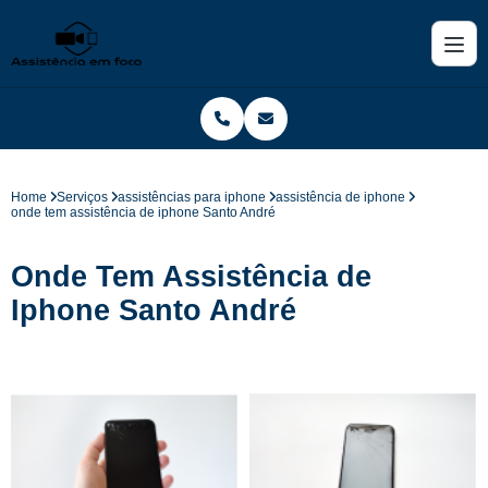
Home
Serviços
assistências para iphone
assistência de iphone
onde tem assistência de iphone Santo André
Onde Tem Assistência de
Iphone Santo André