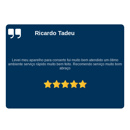
Ricardo Tadeu
Levei meu aparelho para conserto fui muito bem atendido um ótimo
ambiente serviço rápido muito bem feito. Recomendo serviço muito bom
abraço