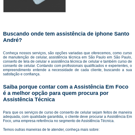
Buscando onde tem assistência de iphone Santo
André?
Conheça nossos serviços, são opções variadas que oferecemos, como curso
de manutenção de celular, assistência técnica em São Paulo em São Paulo,
conserto de tela de celular e assistência técnica de celular e também curso de
conserto de celular. Contando com profissionais qualificados e experientes, o
empreendimento entende a necessidade de cada cliente, buscando a sua
satisfação e confiança.
Saiba porque contar com a Assistência Em Foco
é a melhor opção para quem procura por
Assistência Técnica
Para que os serviços de curso de conserto de celular sejam feitos de maneira
adequada, com qualidade garantida, o cliente deve procurar a Assistência Em
Foco, uma empresa referência no segmento de Assistência Técnica.
Temos outras maneiras de te atender, conheça mais sobre: