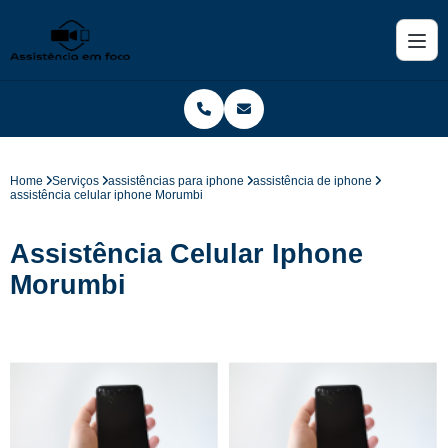
Home
Serviços
assistências para iphone
assistência de iphone
assistência celular iphone Morumbi
Assistência Celular Iphone
Morumbi