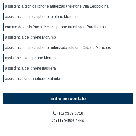
assistência técnica iphone autorizada telefone Vila Leopoldina
assistência técnica iphone telefone Morumbi
contato de assistência técnica iphone autorizada Parelheiros
assistência de iphone Morumbi
assistência técnica iphone autorizada telefone Cidade Monções
assistências de iphone Morumbi
assistência de iphone Itaquera
assistências para iphone Butantã
Entre em contato
(11) 3313-0719
(11) 94596-3446