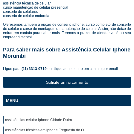
assistência técnica de celular
curso manutenção de celular presencial
conserto de celulares
conserto de celular motorola
Oferecemos também a opção de conserto iphone, curso completo de conserto
de celular e curso de montagem e manutenção de celular. Assim, não deixe de
entrar em contato para saber mais. Teremos o prazer de atender você ou seu
empreendimento!
Para saber mais sobre Assistência Celular Iphone
Morumbi
Ligue para
(11) 3313-0719
ou
clique aqui
e entre em contato por email.
Solicite um orçamento
MENU
assistências celular iphone Cidade Dutra
assistências técnicas em iphone Freguesia do Ó