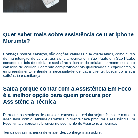
Quer saber mais sobre assistência celular iphone
Morumbi?
Conheça nossos serviços, são opções variadas que oferecemos, como curso
de manutenção de celular, assistência técnica em São Paulo em São Paulo,
conserto de tela de celular e assistência técnica de celular e também curso de
conserto de celular. Contando com profissionais qualificados e experientes, o
empreendimento entende a necessidade de cada cliente, buscando a sua
satisfação e confiança.
Saiba porque contar com a Assistência Em Foco
é a melhor opção para quem procura por
Assistência Técnica
Para que os serviços de curso de conserto de celular sejam feitos de maneira
adequada, com qualidade garantida, o cliente deve procurar a Assistência Em
Foco, uma empresa referência no segmento de Assistência Técnica.
Temos outras maneiras de te atender, conheça mais sobre: