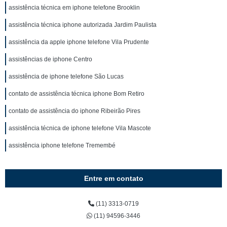
assistência técnica em iphone telefone Brooklin
assistência técnica iphone autorizada Jardim Paulista
assistência da apple iphone telefone Vila Prudente
assistências de iphone Centro
assistência de iphone telefone São Lucas
contato de assistência técnica iphone Bom Retiro
contato de assistência do iphone Ribeirão Pires
assistência técnica de iphone telefone Vila Mascote
assistência iphone telefone Tremembé
Entre em contato
(11) 3313-0719
(11) 94596-3446