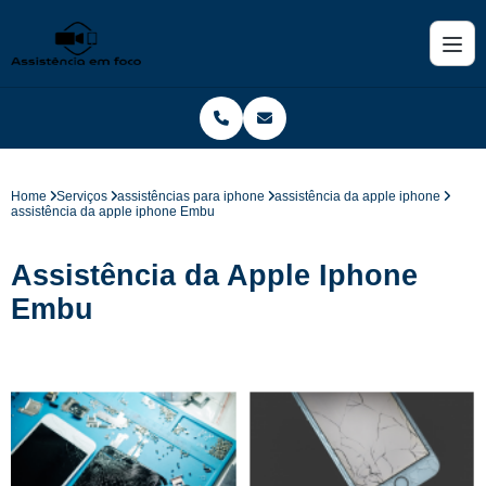
Home
Serviços
assistências para iphone
assistência da apple iphone
assistência da apple iphone Embu
Assistência da Apple Iphone
Embu