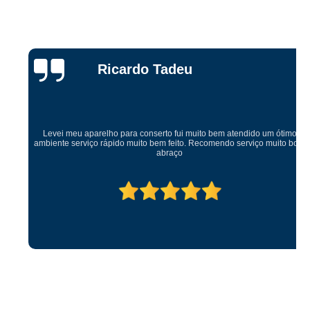
Ricardo Tadeu
Levei meu aparelho para conserto fui muito bem atendido um ótimo
ambiente serviço rápido muito bem feito. Recomendo serviço muito bom
abraço