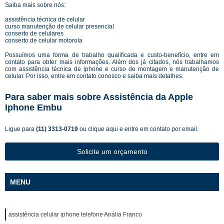
Saiba mais sobre nós:
assistência técnica de celular
curso manutenção de celular presencial
conserto de celulares
conserto de celular motorola
Possuímos uma forma de trabalho qualificada e custo-benefício, entre em
contato para obter mais informações. Além dos já citados, nós trabalhamos
com assistência técnica de iphone e curso de montagem e manutenção de
celular. Por isso, entre em contato conosco e saiba mais detalhes.
Para saber mais sobre Assistência da Apple
Iphone Embu
Ligue para
(11) 3313-0719
ou
clique aqui
e entre em contato por email.
Solicite um orçamento
MENU
assistência celular iphone telefone Anália Franco