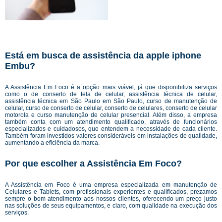
Está em busca de assistência da apple iphone
Embu?
A Assistência Em Foco é a opção mais viável, já que disponibiliza serviços
como o de conserto de tela de celular, assistência técnica de celular,
assistência técnica em São Paulo em São Paulo, curso de manutenção de
celular, curso de conserto de celular, conserto de celulares, conserto de celular
motorola e curso manutenção de celular presencial. Além disso, a empresa
também conta com um atendimento qualificado, através de funcionários
especializados e cuidadosos, que entendem a necessidade de cada cliente.
Também foram investidos valores consideráveis em instalações de qualidade,
aumentando a eficiência da marca.
Por que escolher a Assistência Em Foco?
A Assistência em Foco é uma empresa especializada em manutenção de
Celulares e Tablets, com profissionais experientes e qualificados, prezamos
sempre o bom atendimento aos nossos clientes, oferecendo um preço justo
nas soluções de seus equipamentos, e claro, com qualidade na execução dos
serviços.