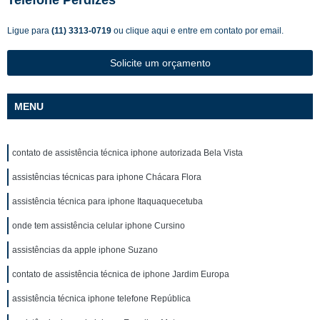
Telefone Perdizes
Ligue para
(11) 3313-0719
ou
clique aqui
e entre em contato por email.
Solicite um orçamento
MENU
contato de assistência técnica iphone autorizada Bela Vista
assistências técnicas para iphone Chácara Flora
assistência técnica para iphone Itaquaquecetuba
onde tem assistência celular iphone Cursino
assistências da apple iphone Suzano
contato de assistência técnica de iphone Jardim Europa
assistência técnica iphone telefone República