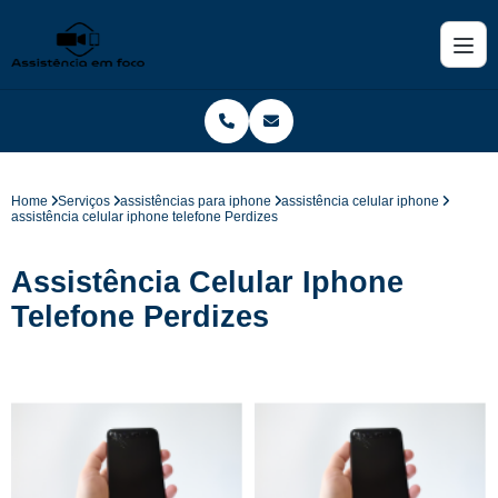
Home
Serviços
assistências para iphone
assistência celular iphone
assistência celular iphone telefone Perdizes
Assistência Celular Iphone
Telefone Perdizes